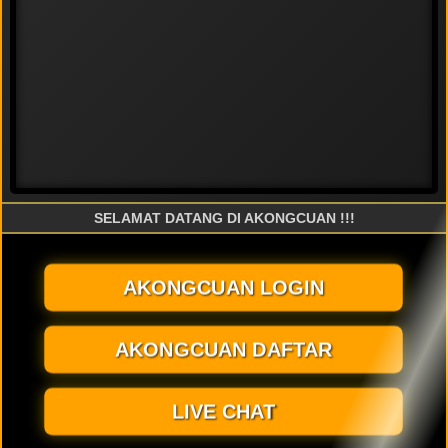
SELAMAT DATANG DI AKONGCUAN !!!
AKONGCUAN LOGIN
AKONGCUAN DAFTAR
LIVE CHAT